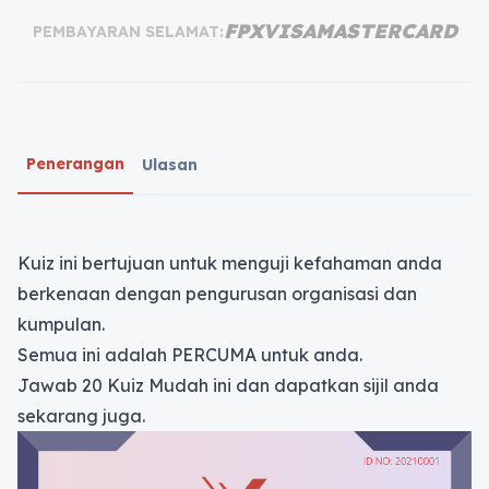
FPX
VISA
MASTERCARD
PEMBAYARAN SELAMAT:
Penerangan
Ulasan
Kuiz ini bertujuan untuk menguji kefahaman anda
berkenaan dengan pengurusan organisasi dan
kumpulan.
Semua ini adalah PERCUMA untuk anda.
Jawab 20 Kuiz Mudah ini dan dapatkan sijil anda
sekarang juga.