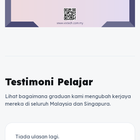
Testimoni Pelajar
Lihat bagaimana graduan kami mengubah kerjaya
mereka di seluruh Malaysia dan Singapura.
Tiada ulasan lagi.